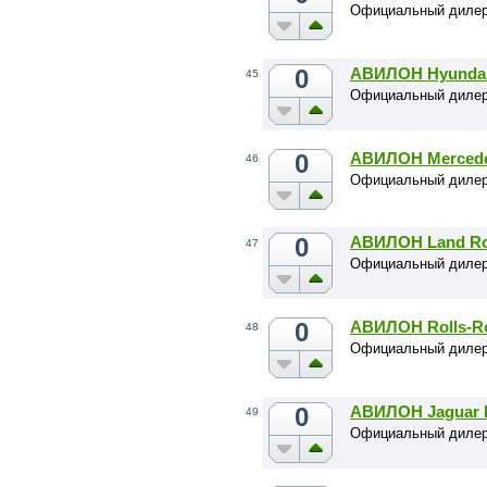
Официальный диле
0
АВИЛОН Hyundai
45
Официальный дилер
0
АВИЛОН Mercede
46
Официальный дилер
0
АВИЛОН Land Ro
47
Официальный дилер
0
АВИЛОН Rolls-R
48
Официальный дилер 
0
АВИЛОН Jaguar 
49
Официальный дилер