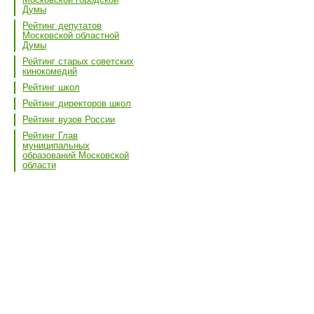
Думы
Рейтинг депутатов
Московской областной
Думы
Рейтинг старых советских
кинокомедий
Рейтинг школ
Рейтинг директоров школ
Рейтинг вузов России
Рейтинг Глав
муниципальных
образований Московской
области