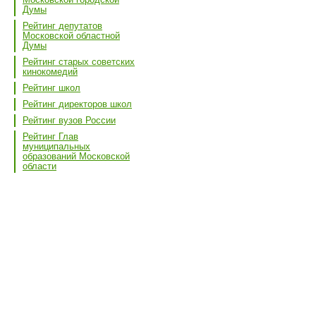
Думы
Рейтинг депутатов
Московской областной
Думы
Рейтинг старых советских
кинокомедий
Рейтинг школ
Рейтинг директоров школ
Рейтинг вузов России
Рейтинг Глав
муниципальных
образований Московской
области