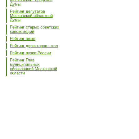
Думы
Рейтинг депутатов
Московской областной
Думы
Рейтинг старых советских
кинокомедий
Рейтинг школ
Рейтинг директоров школ
Рейтинг вузов России
Рейтинг Глав
муниципальных
образований Московской
области