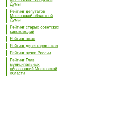
Думы
Рейтинг депутатов
Московской областной
Думы
Рейтинг старых советских
кинокомедий
Рейтинг школ
Рейтинг директоров школ
Рейтинг вузов России
Рейтинг Глав
муниципальных
образований Московской
области