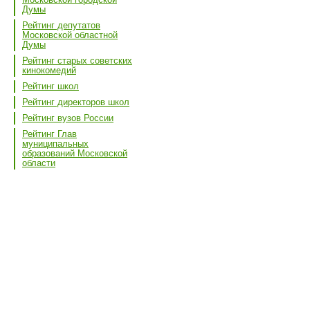
Думы
Рейтинг депутатов
Московской областной
Думы
Рейтинг старых советских
кинокомедий
Рейтинг школ
Рейтинг директоров школ
Рейтинг вузов России
Рейтинг Глав
муниципальных
образований Московской
области