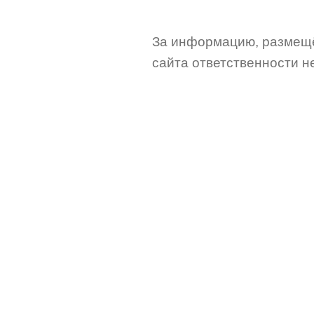
За информацию, размещё
сайта ответственности не