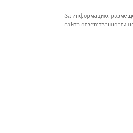
За информацию, размещё
сайта ответственности не