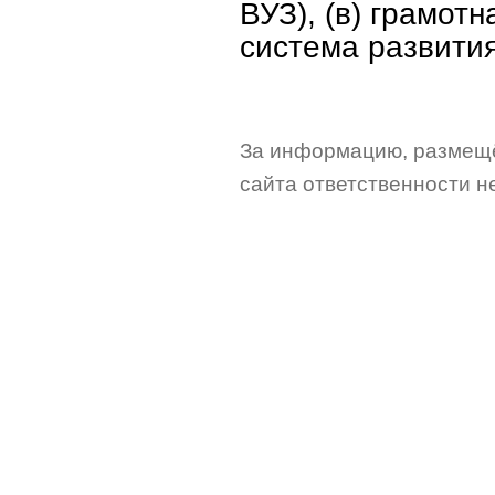
ВУЗ), (в) грамотн
система развития
За информацию, размещё
сайта ответственности не