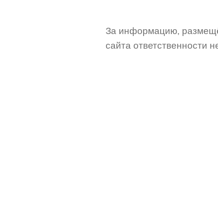
За информацию, размещё
сайта ответственности не