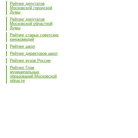
Рейтинг депутатов
Московской городской
Думы
Рейтинг депутатов
Московской областной
Думы
Рейтинг старых советских
кинокомедий
Рейтинг школ
Рейтинг директоров школ
Рейтинг вузов России
Рейтинг Глав
муниципальных
образований Московской
области