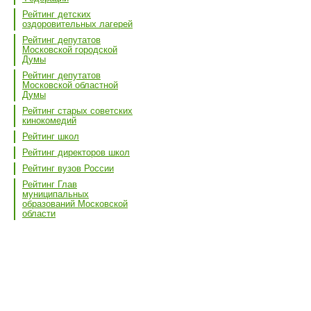
Рейтинг детских
оздоровительных лагерей
Рейтинг депутатов
Московской городской
Думы
Рейтинг депутатов
Московской областной
Думы
Рейтинг старых советских
кинокомедий
Рейтинг школ
Рейтинг директоров школ
Рейтинг вузов России
Рейтинг Глав
муниципальных
образований Московской
области